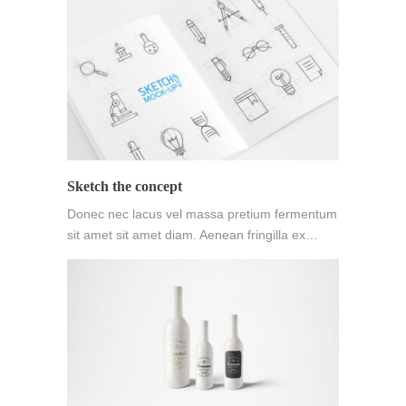
Sketch the concept
Donec nec lacus vel massa pretium fermentum
sit amet sit amet diam. Aenean fringilla ex…