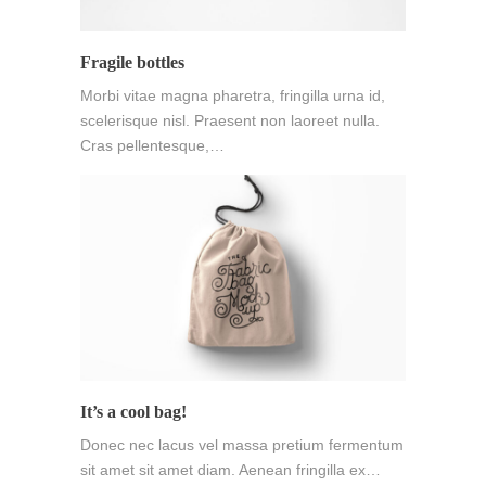
Fragile bottles
Morbi vitae magna pharetra, fringilla urna id,
scelerisque nisl. Praesent non laoreet nulla.
Cras pellentesque,…
It’s a cool bag!
Donec nec lacus vel massa pretium fermentum
sit amet sit amet diam. Aenean fringilla ex…