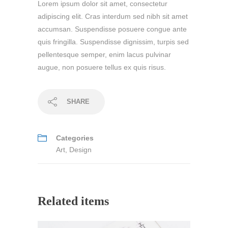
Lorem ipsum dolor sit amet, consectetur
adipiscing elit. Cras interdum sed nibh sit amet
accumsan. Suspendisse posuere congue ante
quis fringilla. Suspendisse dignissim, turpis sed
pellentesque semper, enim lacus pulvinar
augue, non posuere tellus ex quis risus.
SHARE
Categories
Art
,
Design
Related items