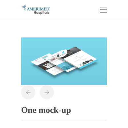
One mock-up