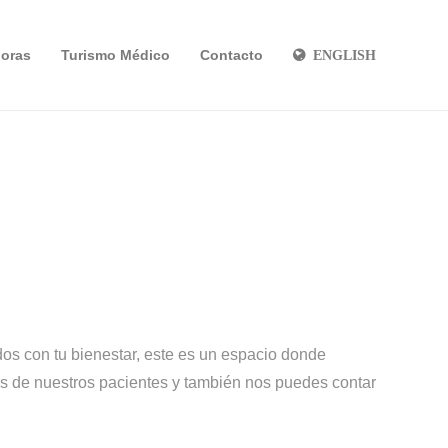
oras
Turismo Médico
Contacto
ENGLISH
s con tu bienestar, este es un espacio donde
s de nuestros pacientes y también nos puedes contar