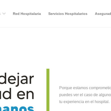
s
Red Hospitalaria
Servicios Hospitalarios
Asegurad
Porque estamos comprometido
puedes ver el caso de alguno
tu experiencia en el hospital.