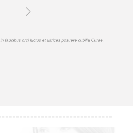
 faucibus orci luctus et ultrices posuere cubilia Curae.