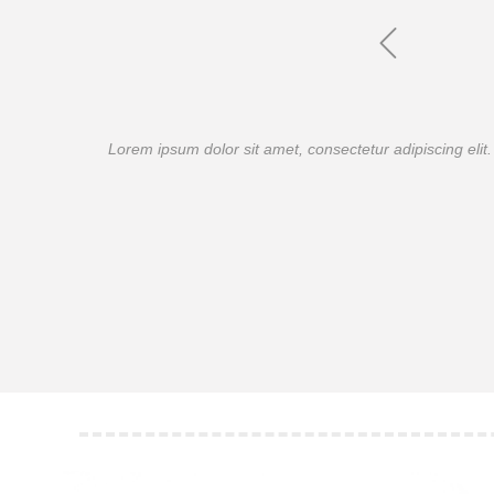
Lorem ipsum dolor sit amet, consectetur adipiscing elit