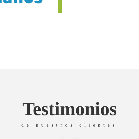
Testimonios
de nuestros clientes