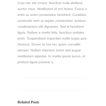
Cras nec elit ornare, faucibus nulla eleifend,
auctor risus. Vestibulum id orci lectus. Fusce a
enim ac enim consectetur hendrerit. Curabitur
commodo sem ut sapien consectetur, pretium
condimentum elit dignissim. Sed id hendrerit
ligula. Nullam a mattis felis, faucibus sodales
enim. Suspendisse imperdiet mollis turpis quis
rhoncus. Donec at nisi nec quam convallis
semper. Nullam interdum tortor sed augue
vestibulum egestas. In mattis ipsum purus, et
pretium ligula pulvinar a.
Related Posts