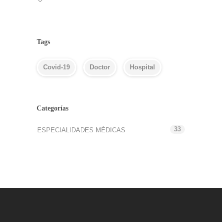
Tags
Covid-19
Doctor
Hospital
Categorías
33
ESPECIALIDADES MÉDICAS