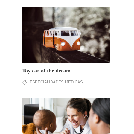
Toy car of the dream
ESPECIALIDADES MÉDICAS