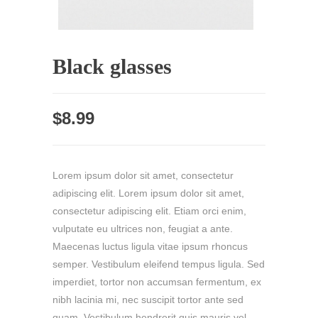
Black glasses
$
8.99
Lorem ipsum dolor sit amet, consectetur
adipiscing elit. Lorem ipsum dolor sit amet,
consectetur adipiscing elit. Etiam orci enim,
vulputate eu ultrices non, feugiat a ante.
Maecenas luctus ligula vitae ipsum rhoncus
semper. Vestibulum eleifend tempus ligula. Sed
imperdiet, tortor non accumsan fermentum, ex
nibh lacinia mi, nec suscipit tortor ante sed
quam. Vestibulum hendrerit quis mauris vel