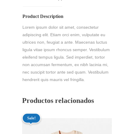
Product Description
Lorem ipsum dolor sit amet, consectetur
adipiscing elit. Etiam orci enim, vulputate eu
ultrices non, feugiat a ante. Maecenas luctus
ligula vitae ipsum rhoncus semper. Vestibulum
eleifend tempus ligula. Sed imperdiet, tortor
non accumsan fermentum, ex nibh lacinia mi,
nec suscipit tortor ante sed quam. Vestibulum
hendrerit quis mauris vel fringilla.
Productos relacionados
Sale!