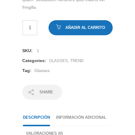
fringilla.
AÑADIR AL CARRITO
SKU:
1
Categories:
,
GLASSES
TREND
Tag:
Glasses
SHARE
DESCRIPCIÓN
INFORMACIÓN ADICIONAL
VALORACIONES (0)