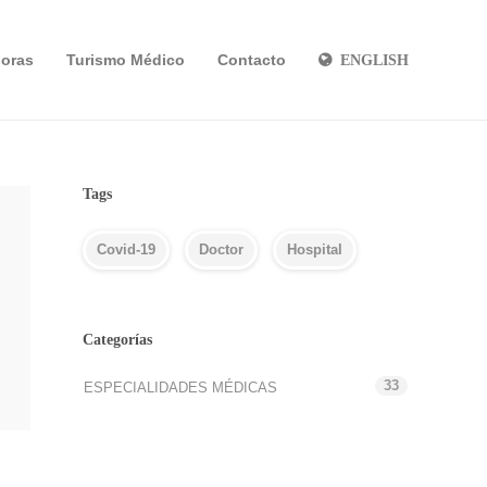
oras
Turismo Médico
Contacto
ENGLISH
Tags
Covid-19
Doctor
Hospital
Categorías
33
ESPECIALIDADES MÉDICAS