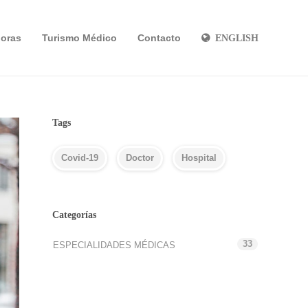
oras
Turismo Médico
Contacto
ENGLISH
Tags
Covid-19
Doctor
Hospital
Categorías
33
ESPECIALIDADES MÉDICAS