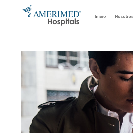
Inicio
Nosotro