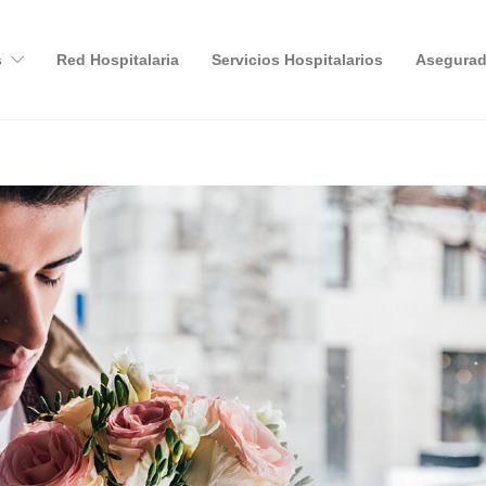
s
Red Hospitalaria
Servicios Hospitalarios
Asegurad