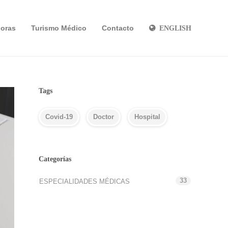
oras
Turismo Médico
Contacto
ENGLISH
Tags
Covid-19
Doctor
Hospital
Categorías
33
ESPECIALIDADES MÉDICAS