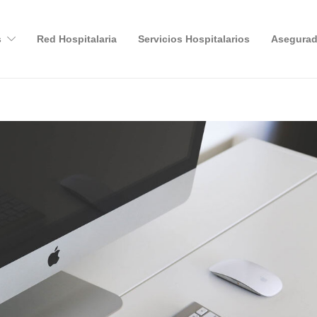
s
Red Hospitalaria
Servicios Hospitalarios
Asegurad