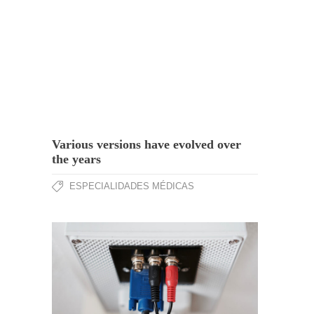
Various versions have evolved over
the years
ESPECIALIDADES MÉDICAS