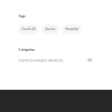
Tags
Covid-19
Doctor
Hospital
Categorías
33
ESPECIALIDADES MÉDICAS