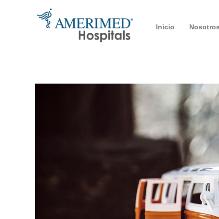
Inicio
Nosotro