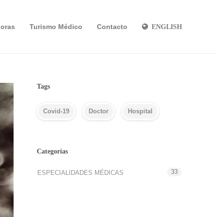
oras
Turismo Médico
Contacto
ENGLISH
Tags
Covid-19
Doctor
Hospital
Categorías
33
ESPECIALIDADES MÉDICAS