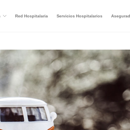
s
Red Hospitalaria
Servicios Hospitalarios
Asegurad