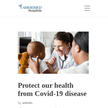
Protect our health
from Covid-19 disease
by
admin