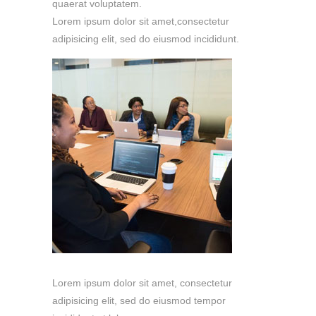
quaerat voluptatem.
Lorem ipsum dolor sit amet,consectetur
adipisicing elit, sed do eiusmod incididunt.
Lorem ipsum dolor sit amet, consectetur
adipisicing elit, sed do eiusmod tempor