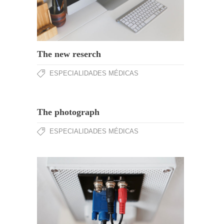
The new reserch
ESPECIALIDADES MÉDICAS
The photograph
ESPECIALIDADES MÉDICAS