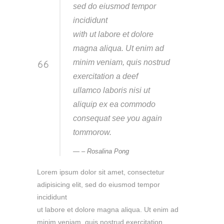
sed do eiusmod tempor
incididunt
with ut labore et dolore
magna aliqua. Ut enim ad
minim veniam, quis nostrud
exercitation a deef
ullamco laboris nisi ut
aliquip ex ea commodo
consequat see you again
tommorow.
– Rosalina Pong
Lorem ipsum dolor sit amet, consectetur
adipisicing elit, sed do eiusmod tempor
incididunt
ut labore et dolore magna aliqua. Ut enim ad
minim veniam, quis nostrud exercitation