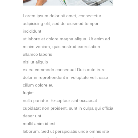
Lorem ipsum dolor sit amet, consectetur
adipisicing elit, sed do eiusmod tempor
incididunt
ut labore et dolore magna aliqua. Ut enim ad
minim veniam, quis nostrud exercitation
ullamco laboris
nisi ut aliquip
ex ea commodo consequat.Duis aute irure
dolor in reprehenderit in voluptate velit esse
cillum dolore eu
fugiat
nulla pariatur. Excepteur sint occaecat
cupidatat non proident, sunt in culpa qui officia
deser unt
mollit anim id est
laborum. Sed ut perspiciatis unde omnis iste