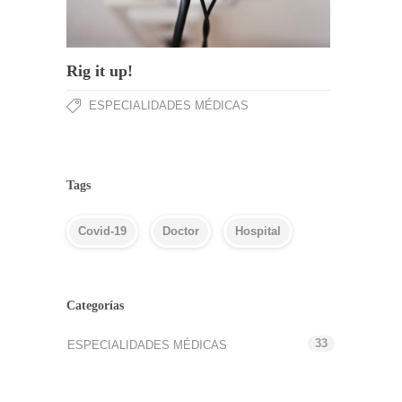
Rig it up!
ESPECIALIDADES MÉDICAS
Tags
Covid-19
Doctor
Hospital
Categorías
33
ESPECIALIDADES MÉDICAS