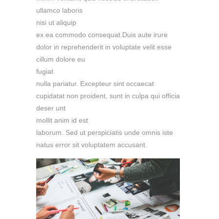
ullamco laboris
nisi ut aliquip
ex ea commodo consequat.Duis aute irure
dolor in reprehenderit in voluptate velit esse
cillum dolore eu
fugiat
nulla pariatur. Excepteur sint occaecat
cupidatat non proident, sunt in culpa qui officia
deser unt
mollit anim id est
laborum. Sed ut perspiciatis unde omnis iste
natus error sit voluptatem accusant.