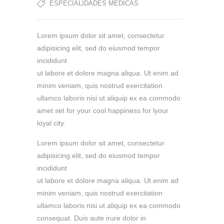
ESPECIALIDADES MÉDICAS
Lorem ipsum dolor sit amet, consectetur
adipisicing elit, sed do eiusmod tempor
incididunt
ut labore et dolore magna aliqua. Ut enim ad
minim veniam, quis nostrud exercitation
ullamco laboris nisi ut aliquip ex ea commodo
amet set for your cool happiness for lyour
loyal city.
Lorem ipsum dolor sit amet, consectetur
adipisicing elit, sed do eiusmod tempor
incididunt
ut labore et dolore magna aliqua. Ut enim ad
minim veniam, quis nostrud exercitation
ullamco laboris nisi ut aliquip ex ea commodo
consequat. Duis aute irure dolor in