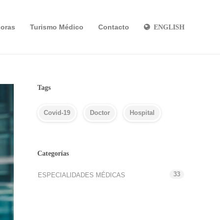
oras
Turismo Médico
Contacto
ENGLISH
Tags
Covid-19
Doctor
Hospital
Categorías
33
ESPECIALIDADES MÉDICAS