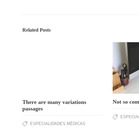
Related Posts
Not so comp
There are many variations
passages
ESPECIA
ESPECIALIDADES MÉDICAS