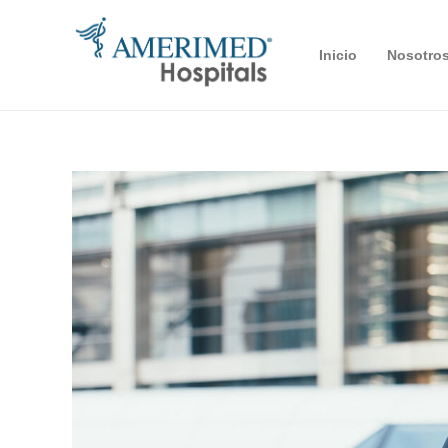
Inicio
Nosotro