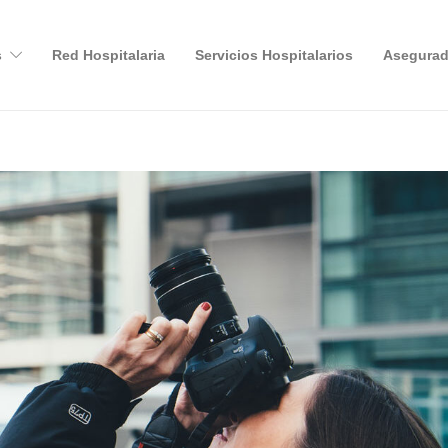
s
Red Hospitalaria
Servicios Hospitalarios
Asegurad